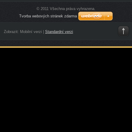
© 2011 Všechna práva vyhrazena.
Tvorba webových stránek zdarma
Zobrazit:
Mobilní verzi
|
Standardní verzi